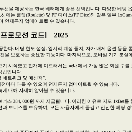
루션을 제공하는 한국 베터에게 좋은 선택입니다. 다양한 베팅 옵션
 룰렛(Roulette) 및 PF 다이스(PF Dice)와 같은 일부 1
며 언제든지 업데이트될 수 있습니다.
프로모션 코드] – 2025
공한다. 베팅 한도 설정, 일시적 계정 중지, 자가 배제 옵션 등을
안전을 보호하는 중요한 기능이다. 마지막으로, 모바일 기기 분실에
으기 시작했고 현재에 이르러서는 국내에서 가장 많은 회원 수를 
방법입니다.
소셜 네트워크 및 메신저”.
버전마다 다를 수 있으며 언제든지 업데이트될 수 있습니다.
에 대해 자세히 알아볼 수 있습니다..
최대 보너스 384, 000원 까지 지급됩니다. 이러한 이유로 저도 1x
로모션과 보너스를 보유하여, 모든 사용자에게 즐겁고 안전한 베팅 