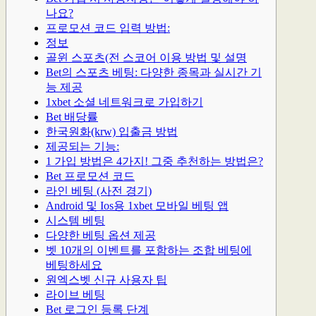
나요?
프로모션 코드 입력 방법:
정보
골윈 스포츠(전 스코어 이용 방법 및 설명
Bet의 스포츠 베팅: 다양한 종목과 실시간 기
능 제공
1xbet 소셜 네트워크로 가입하기
Bet 배당률
한국원화(krw) 입출금 방법
제공되는 기능:
1 가입 방법은 4가지! 그중 추천하는 방법은?
Bet 프로모션 코드
라인 베팅 (사전 경기)
Android 및 Ios용 1xbet 모바일 베팅 앱
시스템 베팅
다양한 베팅 옵션 제공
벳 10개의 이벤트를 포함하는 조합 베팅에
베팅하세요
​원엑스벳 신규 사용자 팁
라이브 베팅
Bet 로그인 등록 단계