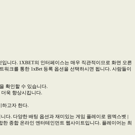
 것입니다. 1XBET의 인터페이스는 매우 직관적이므로 화면 오른
트워크를 통한 1xBet 등록 옵션을 선택하시면 됩니다. 사람들이
을 확인할 수 있습니다.
 더욱 향상시킵니다.
기하고자 한다.
공됩니다. 다양한 배팅 옵션과 재미있는 게임 플레이로 원엑스벳 |
임을 결합한 종합 온라인 엔터테인먼트 웹사이트입니다. 플레이어는 최