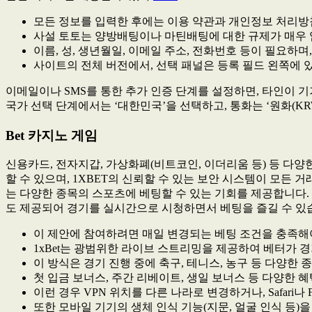
모든 정보를 입력한 후에는 이용 약관과 개인정보 처리방
사설 토토는 양방배팅이나 마틴배팅에 대한 규제가 매우 
이름, 성, 생년월일, 이메일 주소, 전화번호 등이 필요하며
사이트의 전체 버전에서, 선택 패널은 등록 필드 왼쪽에 있
이메일이나 SMS를 통한 추가 인증 단계를 설정하면, 타인이 기
국가 선택 단계에서는 ‘대한민국’을 선택하고, 통화는 ‘원화(KR
Bet 카지노 게임
신용카드, 전자지갑, 가상화폐(비트코인, 이더리움 등) 등 다양
할 수 있으며, 1XBET의 신뢰할 수 있는 보안 시스템이 모든 
는 다양한 종목의 스포츠에 베팅할 수 있는 기회를 제공합니다. 축
도 제공되어 경기를 실시간으로 시청하면서 베팅을 즐길 수 있
이 제안에 참여하려면 매일 변경되는 베팅 조건을 충족해
1xBet는 광범위한 라이브 스트리밍을 제공하여 베터가 
이 방식은 경기 진행 중에 축구, 테니스, 농구 등 다양한 
첫 입금 보너스, 주간 리베이트, 생일 보너스 등 다양한 
이런 경우 VPN 위치를 다른 나라로 변경하거나, Safari나
또한 모바일 기기의 생체 인식 기능(지문, 얼굴 인식 등)