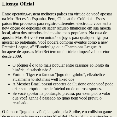
Licença Oficial
Entre operating-system melhores países em virtude de você apostar
na MostBet estão Espanha, Peru, Chile at the Colômbia. Esses
países têm processos para registro diferentes, electronic você terá a
new opção de depositar ou sacar recurso financeiro em sua moeda
local, além dos métodos de deposito mais populares. Na casa de
apostas MostBet você encontrará os jogos para qualquer liga pra
apostar ao palpitante. Você poderá comprar eventos como a new
Premier League, a” “Bundesliga ou a Champions League. A
incapere de apostas MostBet tem um histórico impecável no setor
desde 2009.
O pôquer é o jogo mais popular entre cassinos ao longo da
história, elizabeth não é
Fortune Tiger é o famoso “jogo do tigrinho”, elizabeth é
atualmente to slot mais well-liked dos
A Mostbet Brasil possui esportes de illusione onde você pode
criar seu próprio time de futebol ou de outros esportes.
Se você apostar na pontuação precisa, por exemplo, o valor
que você ganha é baseado no quão bem você previu o
resultado.
O famoso “jogo do avião”, lançado pela Spribe, é o collision game
de grande destaque no cassino MostBet. De jogabilidade simples e