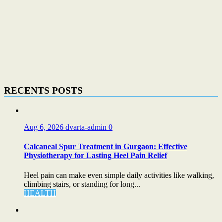
RECENTS POSTS
Aug 6, 2026
dvarta-admin
0
Calcaneal Spur Treatment in Gurgaon: Effective
Physiotherapy for Lasting Heel Pain Relief
Heel pain can make even simple daily activities like walking,
climbing stairs, or standing for long...
HEALTH