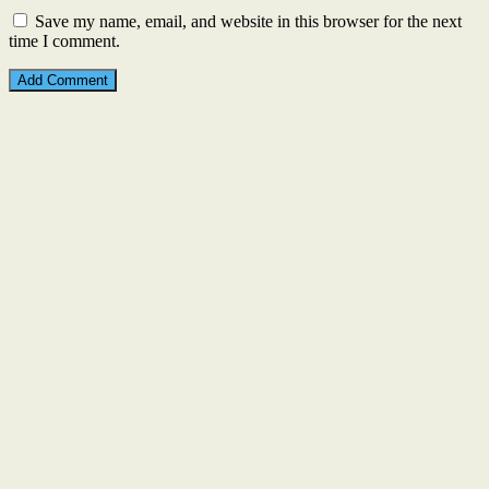
Save my name, email, and website in this browser for the next
time I comment.