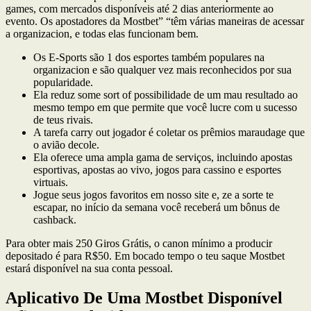
games, com mercados disponíveis até 2 dias anteriormente ao
evento. Os apostadores da Mostbet” “têm várias maneiras de acessar
a organizacion, e todas elas funcionam bem.
Os E-Sports são 1 dos esportes também populares na
organizacion e são qualquer vez mais reconhecidos por sua
popularidade.
Ela reduz some sort of possibilidade de um mau resultado ao
mesmo tempo em que permite que você lucre com u sucesso
de teus rivais.
A tarefa carry out jogador é coletar os prêmios maraudage que
o avião decole.
Ela oferece uma ampla gama de serviços, incluindo apostas
esportivas, apostas ao vivo, jogos para cassino e esportes
virtuais.
Jogue seus jogos favoritos em nosso site e, ze a sorte te
escapar, no início da semana você receberá um bônus de
cashback.
Para obter mais 250 Giros Grátis, o canon mínimo a producir
depositado é para R$50. Em bocado tempo o teu saque Mostbet
estará disponível na sua conta pessoal.
Aplicativo De Uma Mostbet Disponível