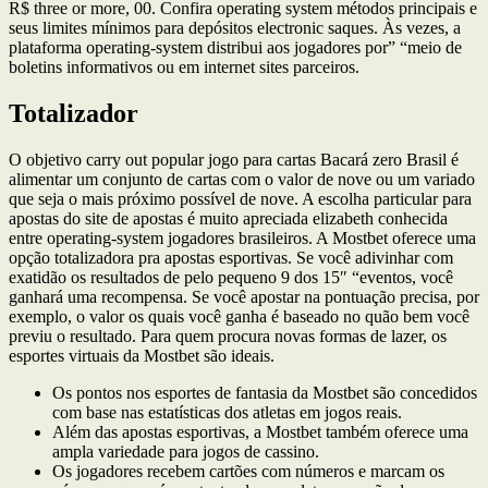
R$ three or more, 00. Confira operating system métodos principais e
seus limites mínimos para depósitos electronic saques. Às vezes, a
plataforma operating-system distribui aos jogadores por” “meio de
boletins informativos ou em internet sites parceiros.
Totalizador
O objetivo carry out popular jogo para cartas Bacará zero Brasil é
alimentar um conjunto de cartas com o valor de nove ou um variado
que seja o mais próximo possível de nove. A escolha particular para
apostas do site de apostas é muito apreciada elizabeth conhecida
entre operating-system jogadores brasileiros. A Mostbet oferece uma
opção totalizadora pra apostas esportivas. Se você adivinhar com
exatidão os resultados de pelo pequeno 9 dos 15″ “eventos, você
ganhará uma recompensa. Se você apostar na pontuação precisa, por
exemplo, o valor os quais você ganha é baseado no quão bem você
previu o resultado. Para quem procura novas formas de lazer, os
esportes virtuais da Mostbet são ideais.
Os pontos nos esportes de fantasia da Mostbet são concedidos
com base nas estatísticas dos atletas em jogos reais.
Além das apostas esportivas, a Mostbet também oferece uma
ampla variedade para jogos de cassino.
Os jogadores recebem cartões com números e marcam os