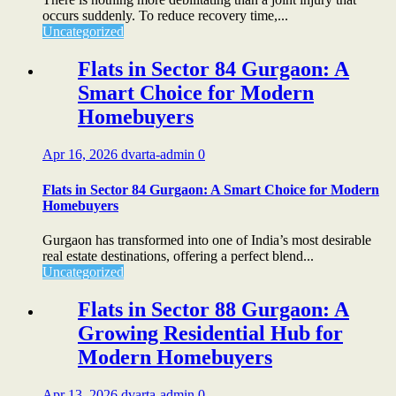
occurs suddenly. To reduce recovery time,...
Uncategorized
Flats in Sector 84 Gurgaon: A
Smart Choice for Modern
Homebuyers
Apr 16, 2026
dvarta-admin
0
Flats in Sector 84 Gurgaon: A Smart Choice for Modern
Homebuyers
Gurgaon has transformed into one of India’s most desirable
real estate destinations, offering a perfect blend...
Uncategorized
Flats in Sector 88 Gurgaon: A
Growing Residential Hub for
Modern Homebuyers
Apr 13, 2026
dvarta-admin
0