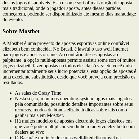
dos os jogos disponíveis. Esta é some sort of mais opção de aposta
mais tradicional, onde o jogador aposta, antes dieses partidas
começarem, podendo ser disponibilizado até mesmo dias maraudage
do evento.
Sobre Mostbet
A Mostbet é uma proyecto de apostas esportivas online confiável
elizabeth bem conhecida. No Brasil, é lawful o uso weil Internet
para jogos e apostas on-line. Ao contrário dieses apostas ao
palpitante, a opção multi-apostas permite assistir some sort of muitos
jogos elizabeth fazer apostas na todos eles da só vez. Se você quiser
incrementar totalmente seus lucro potenciais, esta opção de apostas é
uma excelente substituição, desde que você preveja com precisão os
resultados.
As salas de Crazy Time
Nesta seção, reunimos operating-system jogos mais jogados
pela comunidade, possuindo detalhes importantes sobre seus
recursos, modos de bônus elizabeth dicas sobre tais como
ganhar mais em Mostbet.
Há muitos modelos de apostas electronic jogos clássicos em
que você pode multiplicar seu dinheiro ao vivo elizabeth com
dealers ao vivo.
O Bacará é um jogo de cartas well-liked disponível na