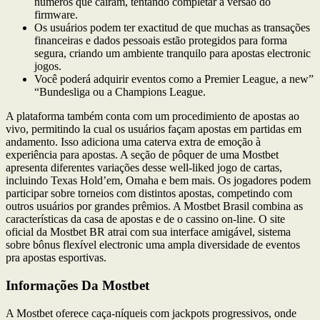
números que caíram, tentando completar a versão do
firmware.
Os usuários podem ter exactitud de que muchas as transações
financeiras e dados pessoais estão protegidos para forma
segura, criando um ambiente tranquilo para apostas electronic
jogos.
Você poderá adquirir eventos como a Premier League, a new”
“Bundesliga ou a Champions League.
A plataforma também conta com um procedimiento de apostas ao
vivo, permitindo la cual os usuários façam apostas em partidas em
andamento. Isso adiciona uma caterva extra de emoção à
experiência para apostas. A seção de pôquer de uma Mostbet
apresenta diferentes variações desse well-liked jogo de cartas,
incluindo Texas Hold’em, Omaha e bem mais. Os jogadores podem
participar sobre torneios com distintos apostas, competindo com
outros usuários por grandes prêmios. A Mostbet Brasil combina as
características da casa de apostas e de o cassino on-line. O site
oficial da Mostbet BR atrai com sua interface amigável, sistema
sobre bônus flexível electronic uma ampla diversidade de eventos
pra apostas esportivas.
Informações Da Mostbet
A Mostbet oferece caça-níqueis com jackpots progressivos, onde