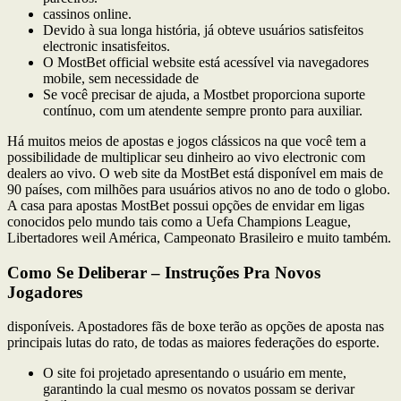
cassinos online.
Devido à sua longa história, já obteve usuários satisfeitos
electronic insatisfeitos.
O MostBet official website está acessível via navegadores
mobile, sem necessidade de
Se você precisar de ajuda, a Mostbet proporciona suporte
contínuo, com um atendente sempre pronto para auxiliar.
Há muitos meios de apostas e jogos clássicos na que você tem a
possibilidade de multiplicar seu dinheiro ao vivo electronic com
dealers ao vivo. O web site da MostBet está disponível em mais de
90 países, com milhões para usuários ativos no ano de todo o globo.
A casa para apostas MostBet possui opções de envidar em ligas
conocidos pelo mundo tais como a Uefa Champions League,
Libertadores weil América, Campeonato Brasileiro e muito também.
Como Se Deliberar – Instruções Pra Novos
Jogadores
disponíveis. Apostadores fãs de boxe terão as opções de aposta nas
principais lutas do rato, de todas as maiores federações do esporte.
O site foi projetado apresentando o usuário em mente,
garantindo la cual mesmo os novatos possam se derivar