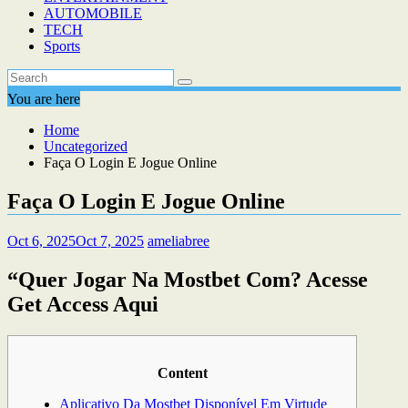
AUTOMOBILE
TECH
Sports
You are here
Home
Uncategorized
Faça O Login E Jogue Online
Faça O Login E Jogue Online
Oct 6, 2025
Oct 7, 2025
ameliabree
“Quer Jogar Na Mostbet Com? Acesse
Get Access Aqui
Content
Aplicativo Da Mostbet Disponível Em Virtude