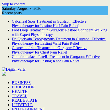
Skip to content
Saturday, August 8, 2026
Recent posts
Calcaneal Spur Treatment in Gurgaon: Effective
Physiotherapy for Lasting Heel Pain Relief
Foot Drop Treatment in Gurgaon: Restore Confident Walking
with Expert Physiotherapy
De Quervain Tenosynovitis Treatment in Gurgaon: Effective
Physiotherapy for Lasting Wrist Pain Relief
Costochondritis Treatment in Gurgaon: Effective
Physiotherapy for Chest Pain Relief
Chondromalacia Patella Treatment in Gurgaon: Effective
Physiotherapy for Lasting Knee Pain Relief
BUSINESS
EDUCATION
HEALTH
TRAVEL
REAL ESTATE
LIFESTYLE
ENTERTAINMENT