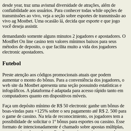
desde year, traz uma avismal diversidade de atrações, além de
confiabilidade aos usuários. Para conhecer todas while opções de
transmissões ao vivo, veja a seção sobre esportes de transmissão ao
vivo ag Mostbet. Uma ocasião lá, decida que esporte e que jogo
você deseja assistir.
demandando somente alguns minutos 2 jogadores e apostadores. O
MostBet On line casino tem valores mínimos baixos para seus
métodos de deposito, o que facilita muito a vida dos jogadores
electronic apostadores.
Futebol
Preste atenção aos códigos promocionais atuais que podem
aumentar o monto do bônus. Para a conveniência dos jogadores, o
web site da Mostbet apresenta uma seção possuindo estatísticas e
infográficos. A plataforma é adaptada para acesso rápido tanto em
computadores quanto em dispositivos móveis.
Faça um depósito mínimo de R$ 50 electronic ganhe um bônus de
boas-vindas para +125% sobre o seu pagamento até R$ 2. 500 para
o game de cassino. Na tela de reconocimiento, os jogadores tem a
possibilidade de solicitar o 1º bônus para esportes ou cassino. Esse
formato de intencionadamente é chamado sobre apostas múltiplas,