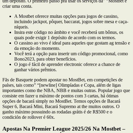
um depósito. O primeiro passo pra usar os serviços da” “Mostbet é
criar uma conta.
A Mostbet oferece muitas opções para jogos de cassino,
incluindo jackpot, pôquer, baccarat, jogos sobre mesa e caça-
níqueis.
Insira este código no ámbito e você receberá um bônus, os
quais pode exigir 1 depósito de acordo com os termos.
O cassino ao vivo é ideal para aqueles que gostam ag tensão e
da emoção do momento.
Você terá a opção para inserir um código promocional, como
Bono2023, para obter benefícios.
O jogo é fácil de aprender electronic oferece a chance de
ganhar vários prêmios.
Fãs de Basquete podem apostar no MostBet, em competições de
países, tais como” “[newline] Olimpíadas e Copa, além de ligas
importantes como the NBA, NBB e muitas outras. Popular jogo que
consiste em fazer u máximo de pontos com 3 cartas, há ótimas
opções de bacará simply no MostBet. Temos opções de Bacará
Super 6, Bacará Mini, Bacará Supremo at the muitos outros. O
ganho máximo possuindo as rodadas grátis é de R$500 e o
condición de rollover é 60x.
Apostas Na Premier League 2025/26 Na Mostbet –